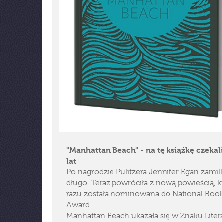
"Manhattan Beach" - na tę książkę czekal
lat
Po nagrodzie Pulitzera Jennifer Egan zamil
długo. Teraz powróciła z nową powieścią, k
razu została nominowana do National Boo
Award.
Manhattan Beach ukazała się w Znaku Lite