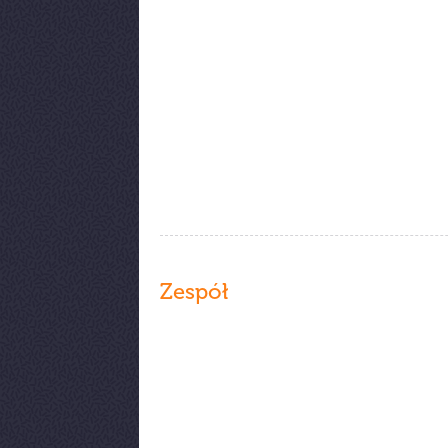
Zespół