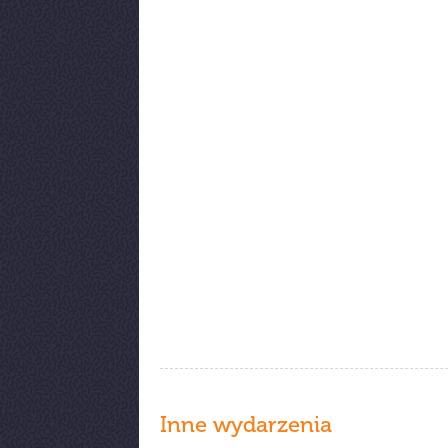
Inne wydarzenia