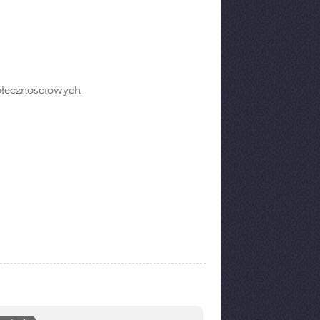
połecznościowych