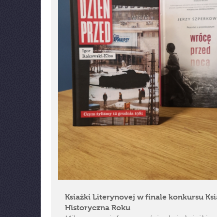
Ksiażki Literynovej w finale konkursu Ks
Historyczna Roku