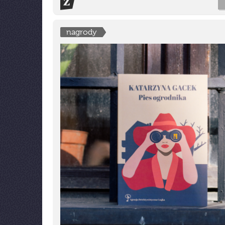
nagrody