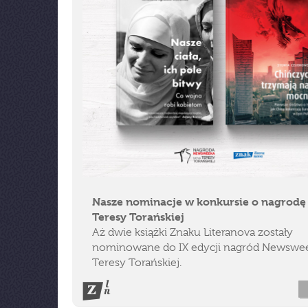
Nasze nominacje w konkursie o nagrodę
Teresy Torańskiej
Aż dwie książki Znaku Literanova zostały
nominowane do IX edycji nagród Newswee
Teresy Torańskiej.