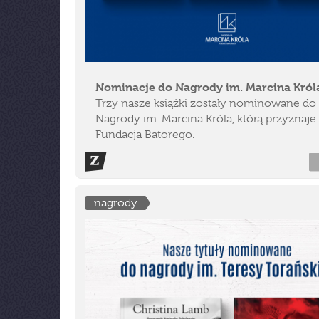
Nominacje do Nagrody im. Marcina Król
Trzy nasze książki zostały nominowane do
Nagrody im. Marcina Króla, którą przyznaje
Fundacja Batorego.
nagrody