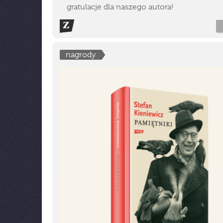
gratulacje dla naszego autora!
nagrody