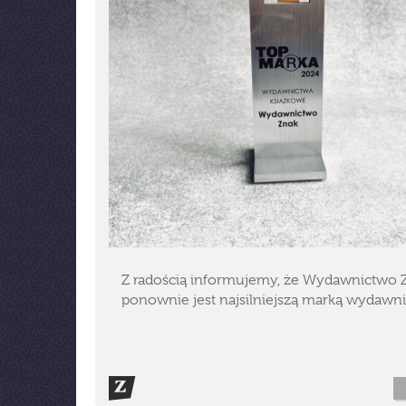
Z radością informujemy, że Wydawnictwo 
ponownie jest najsilniejszą marką wydawni