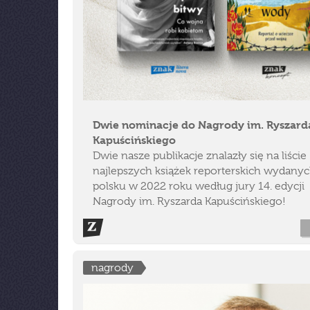
Dwie nominacje do Nagrody im. Ryszard
Kapuścińskiego
Dwie nasze publikacje znalazły się na liście
najlepszych książek reporterskich wydany
polsku w 2022 roku według jury 14. edycji
Nagrody im. Ryszarda Kapuścińskiego!
nagrody