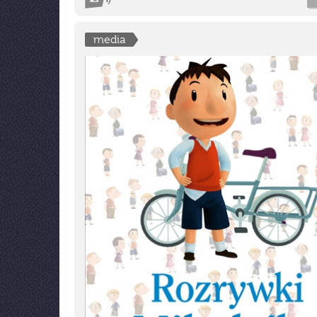
media