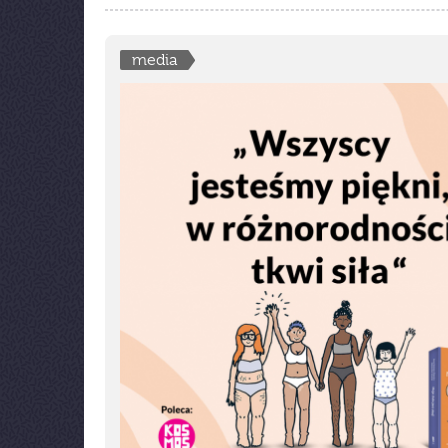
media