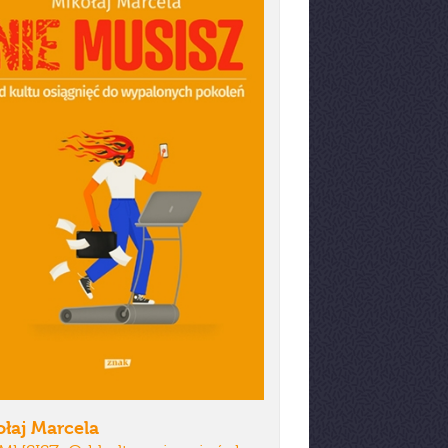
łaj Marcela