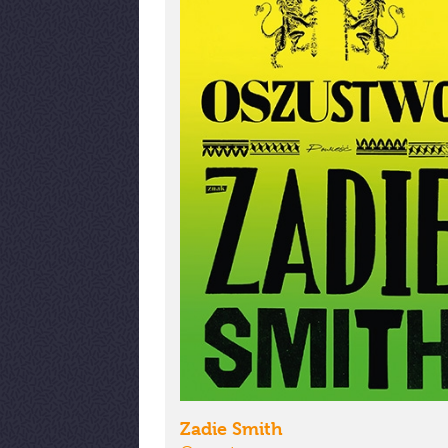
Zadie Smith