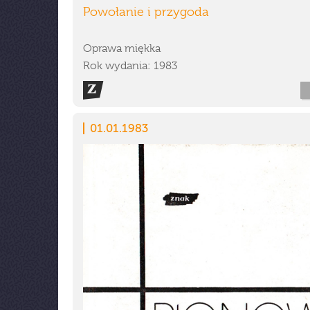
Powołanie i przygoda
Oprawa miękka
Rok wydania: 1983
01.01.1983