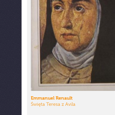
Emmanuel Renault
Święta Teresa z Avila