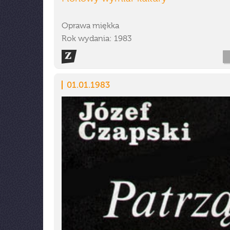
Oprawa miękka
Rok wydania: 1983
01.01.1983