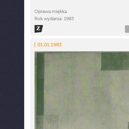
Oprawa miękka
Rok wydania: 1983
01.01.1983