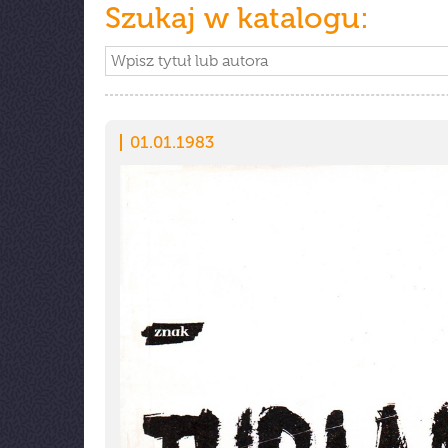
Szukaj w katalogu:
01.01.1983