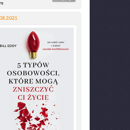
08.2021