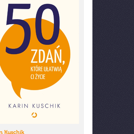
n Kuschik