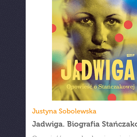
Justyna Sobolewska
Jadwiga. Biografia Stańcza