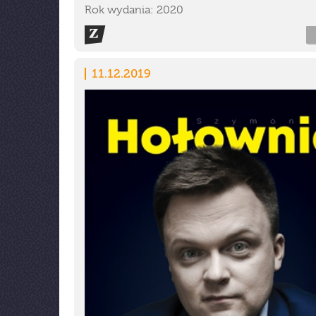
Rok wydania: 2020
11.12.2019