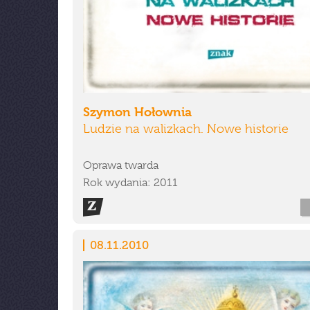
Szymon Hołownia
Ludzie na walizkach. Nowe historie
Oprawa twarda
Rok wydania: 2011
08.11.2010