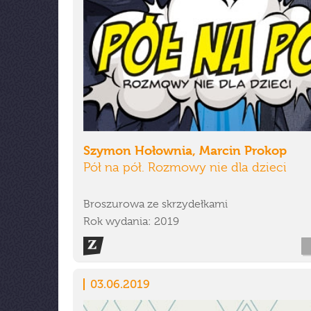
Szymon Hołownia, Marcin Prokop
Pół na pół. Rozmowy nie dla dzieci
Broszurowa ze skrzydełkami
Rok wydania: 2019
03.06.2019