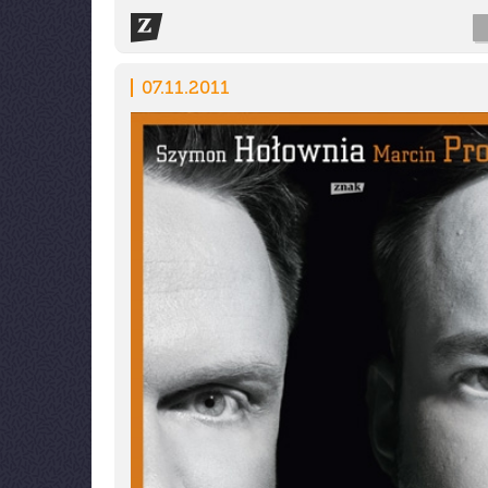
07.11.2011