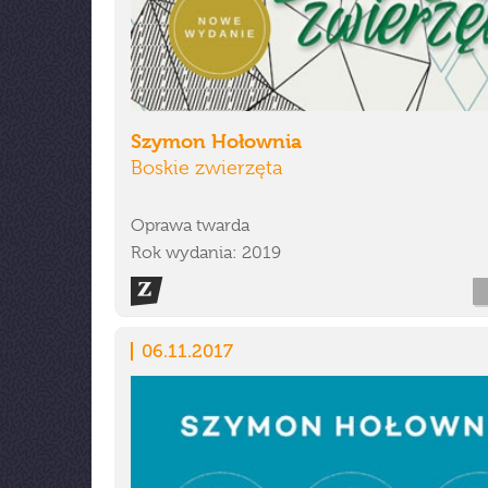
Szymon Hołownia
Boskie zwierzęta
Oprawa twarda
Rok wydania: 2019
06.11.2017