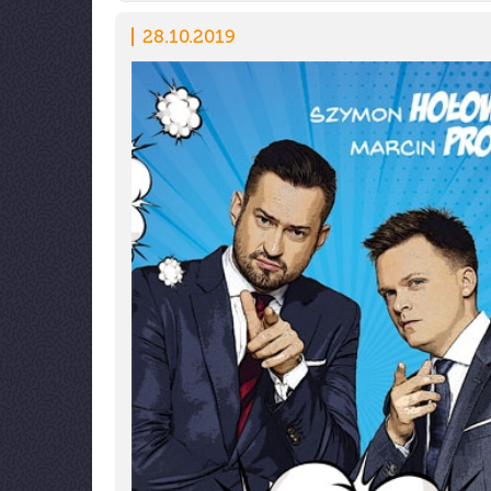
28.10.2019