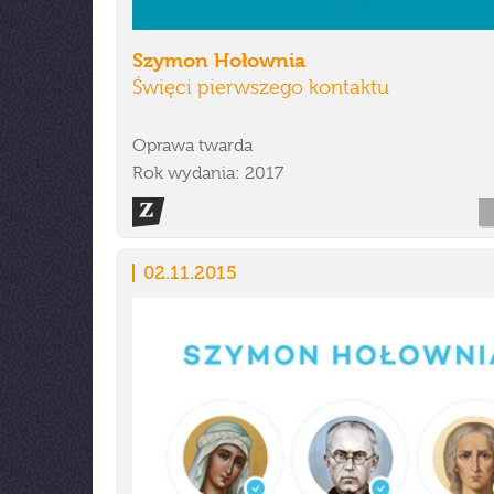
Szymon Hołownia
Święci pierwszego kontaktu
Oprawa twarda
Rok wydania: 2017
02.11.2015