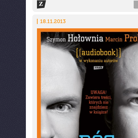
18.11.2013