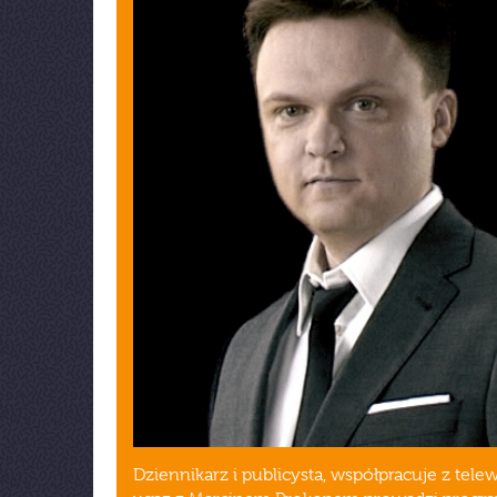
Dziennikarz i publicysta, współpracuje z tele