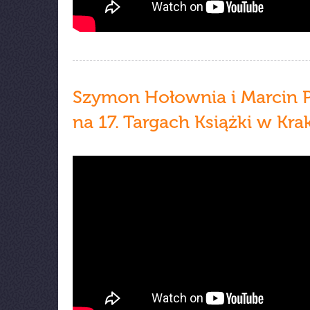
Szymon Hołownia i Marcin 
na 17. Targach Książki w Kr