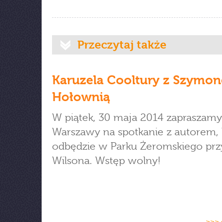
Przeczytaj także
Karuzela Cooltury z Szymo
Hołownią
W piątek, 30 maja 2014 zapraszamy
Warszawy na spotkanie z autorem, 
odbędzie w Parku Żeromskiego przy
Wilsona. Wstęp wolny!
>>> 