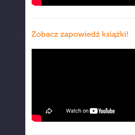
Zobacz zapowiedź książki!