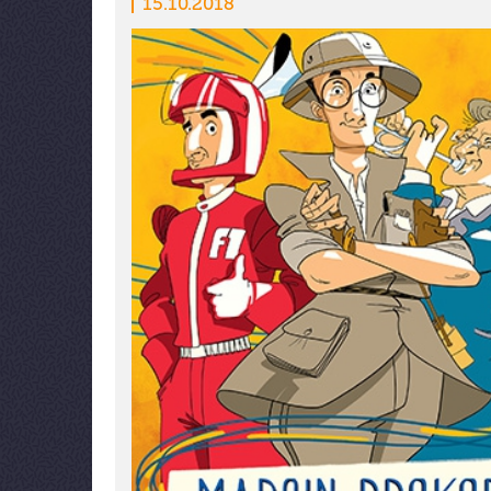
15.10.2018