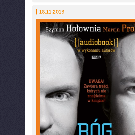
18.11.2013