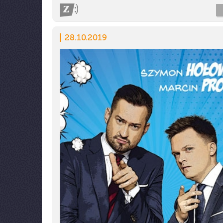
28.10.2019