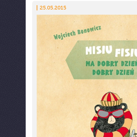
25.05.2015