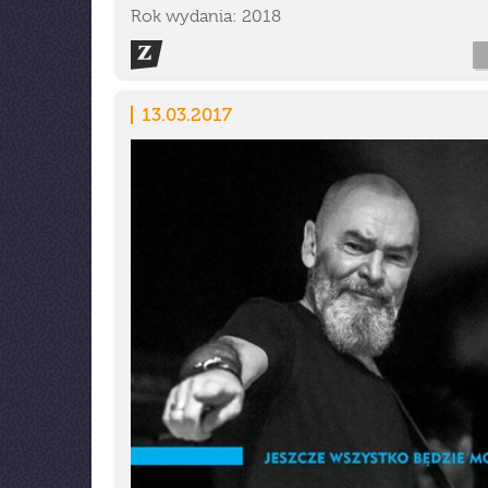
Rok wydania: 2018
13.03.2017