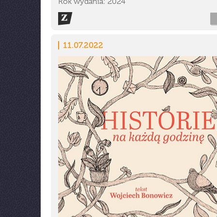
Rok wydania: 2024
11.07.2022