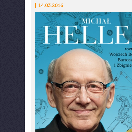
14.03.2016