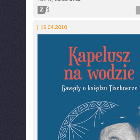
19.04.2010