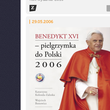
29.05.2006