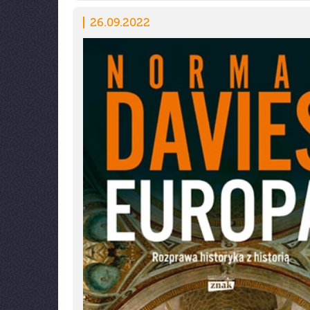
26.09.2022