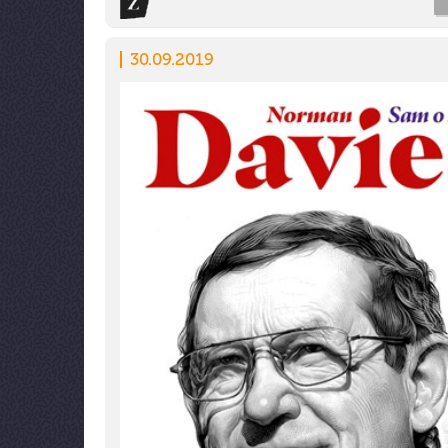
30.09.2019