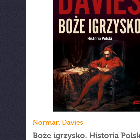
Norman Davies
Boże igrzysko. Historia Polsk