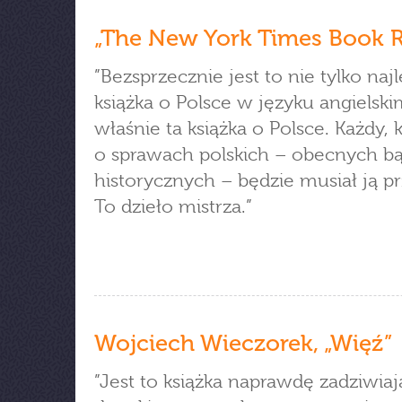
„The New York Times Book 
”Bezsprzecznie jest to nie tylko naj
książka o Polsce w języku angielskim
właśnie ta książka o Polsce. Każdy, 
o sprawach polskich – obecnych b
historycznych – będzie musiał ją pr
To dzieło mistrza.”
Wojciech Wieczorek, „Więź”
”Jest to książka naprawdę zadziwiaj