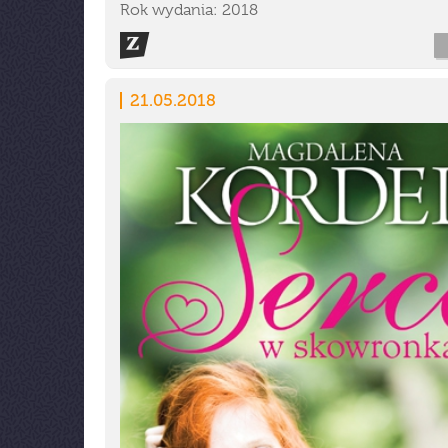
Rok wydania: 2018
21.05.2018