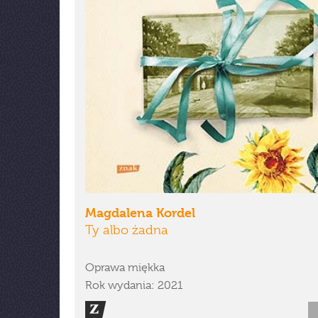
Magdalena Kordel
Ty albo żadna
Oprawa miękka
Rok wydania: 2021