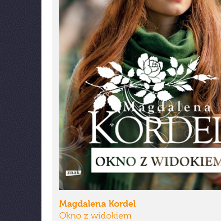
Magdalena Kordel
Okno z widokiem