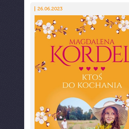
26.06.2023