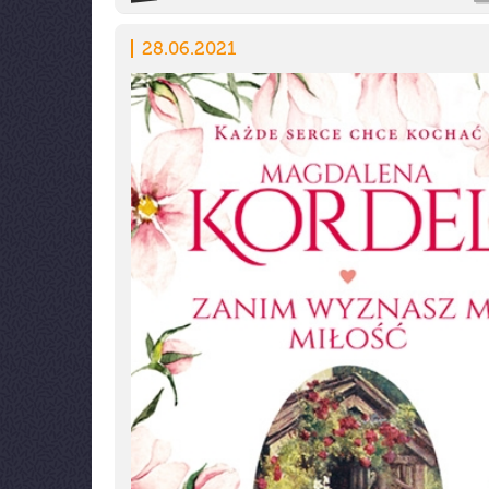
28.06.2021