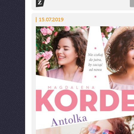
15.07.2019