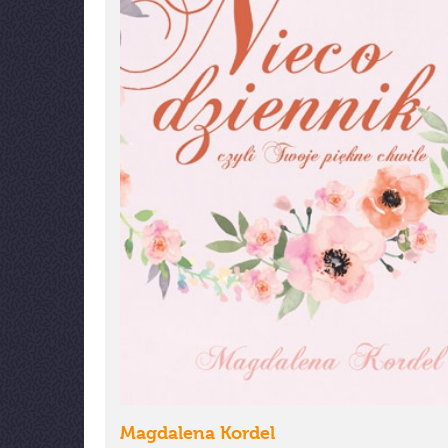
Magdalena Kordel