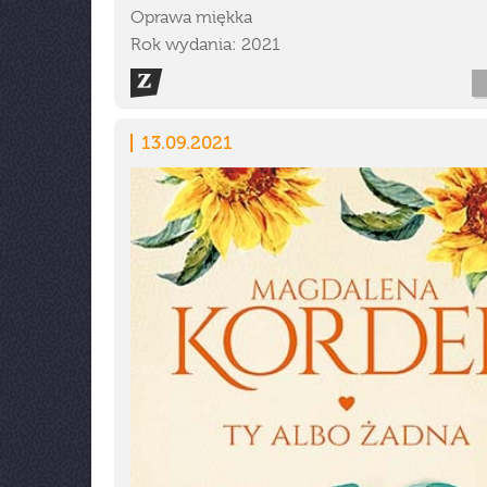
Oprawa miękka
Rok wydania: 2021
13.09.2021