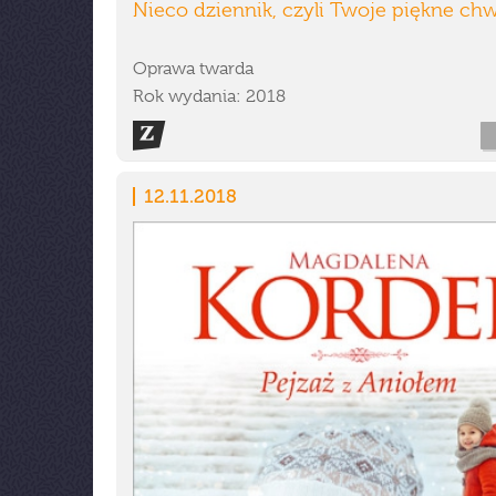
Nieco dziennik, czyli Twoje piękne chw
Oprawa twarda
Rok wydania: 2018
12.11.2018