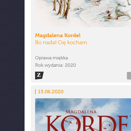
Magdalena Kordel
Bo nadal Cię kocham
Oprawa miękka
Rok wydania: 2020
15.06.2020