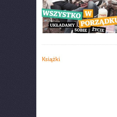
Książki