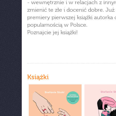
- wewnętrznie i w relacjach z innym
zmienić te złe i docenić dobre. Już
premiery pierwszej książki autorka c
popularnością w Polsce.
Poznajcie jej książki!
Książki