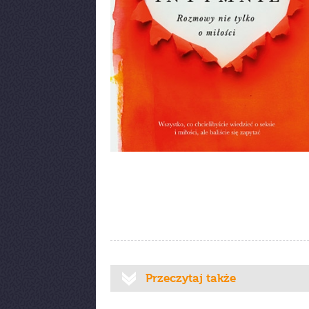
Przeczytaj także