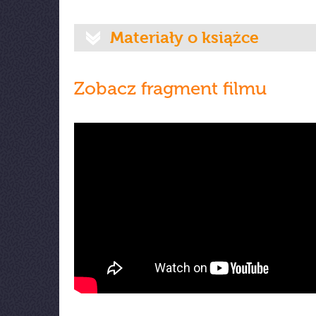
Materiały o książce
Zobacz fragment filmu