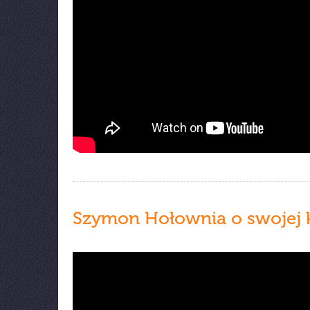
Szymon Hołownia o swojej 