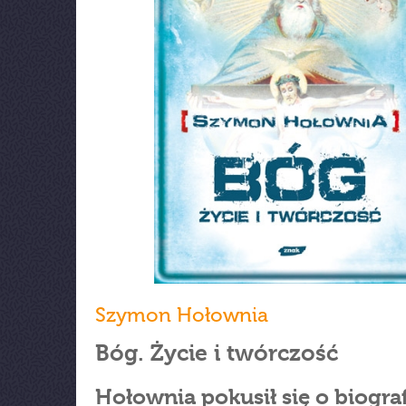
Szymon Hołownia
Bóg. Życie i twórczość
Hołownia pokusił się o biografi