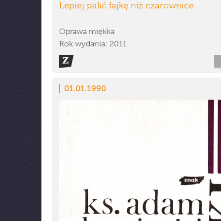
Lepiej palić fajkę niż czarownice
Oprawa miękka
Rok wydania: 2011
01.01.1990