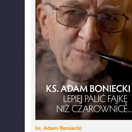
ks. Adam Boniecki