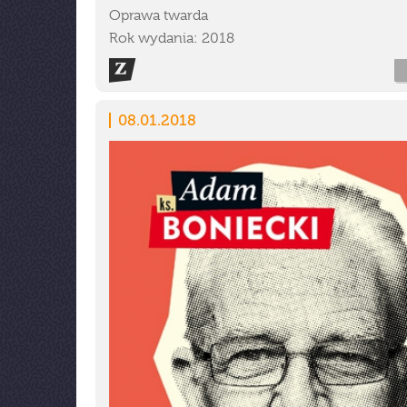
Oprawa twarda
Rok wydania: 2018
08.01.2018