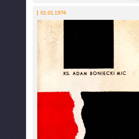
01.01.1974