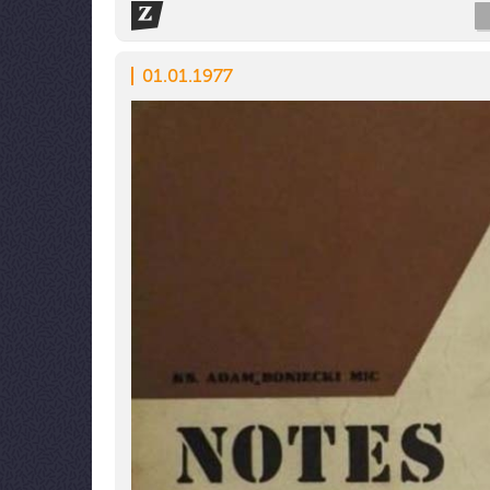
01.01.1977