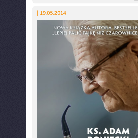
19.05.2014