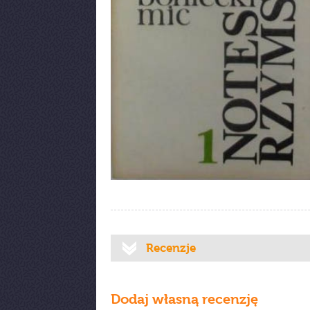
Recenzje
Dodaj własną recenzję