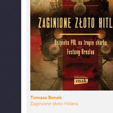
Tomasz Bonek
Zaginione złoto Hitlera