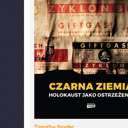
Timothy Snyder