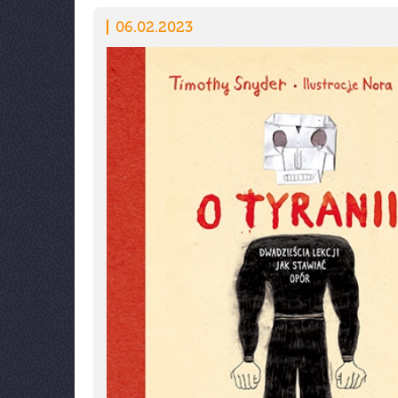
06.02.2023