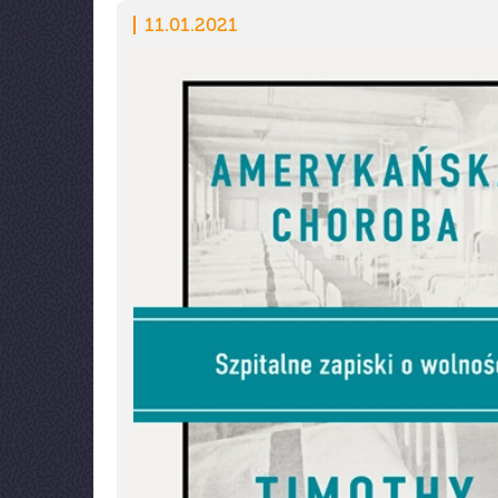
11.01.2021