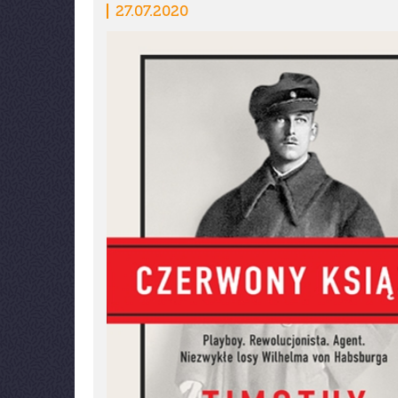
27.07.2020