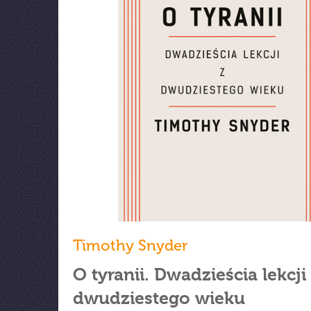
Timothy Snyder
O tyranii. Dwadzieścia lekcji
dwudziestego wieku