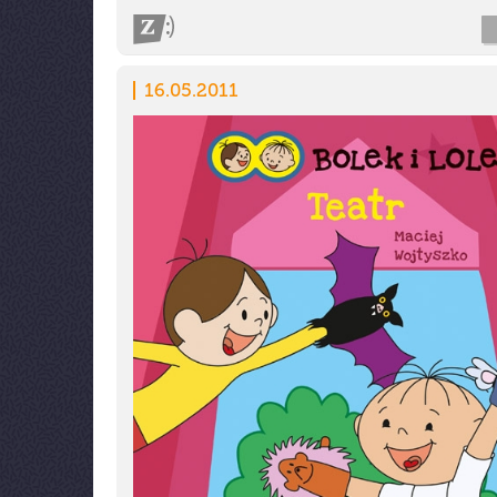
16.05.2011