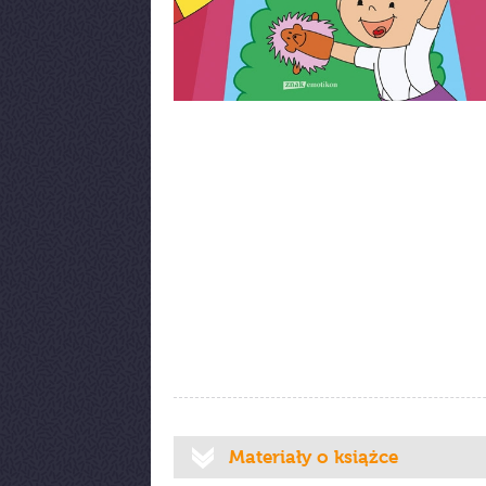
Materiały o książce