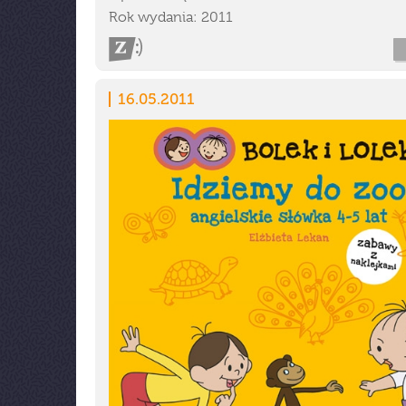
Rok wydania: 2011
16.05.2011