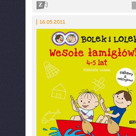
16.05.2011