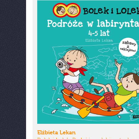
Elżbieta Lekan