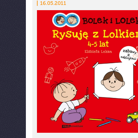
16.05.2011