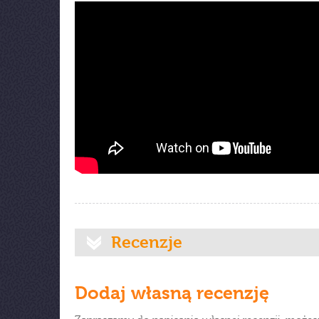
Recenzje
Dodaj własną recenzję