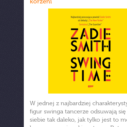
korzeni
W jednej z najbardziej charakterys
figur swinga tancerze odsuwają się
siebie tak daleko, jak tylko jest to 