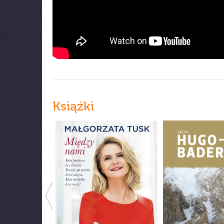
Książki