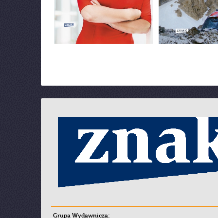
Grupa Wydawnicza: