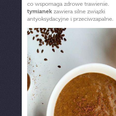
co wspomaga zdrowe trawienie.
tymianek
zawiera silne związki
antyoksydacyjne i przeciwzapalne.