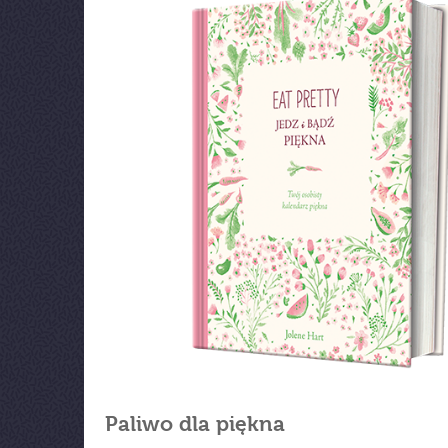
Paliwo dla piękna