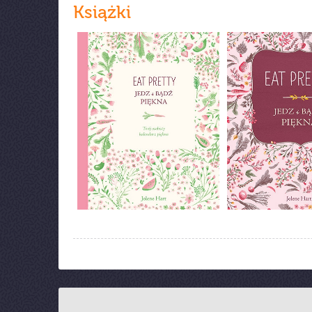
Książki