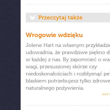
Przeczytaj także
Wrogowie wdzięku
Jolene Hart na własnym przykładzi
udowadnia, że prawdziwe piękno 
w każdej z nas. By zapomnieć o w
wagi, przesuszonej skórze czy
niedoskonałościach i rozbłysnąć p
blaskiem potrzebujesz tylko zdrow
naturalnego pożywienia.
>>> 