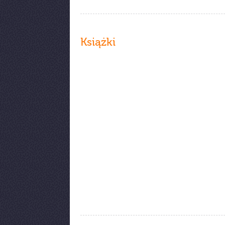
Książki