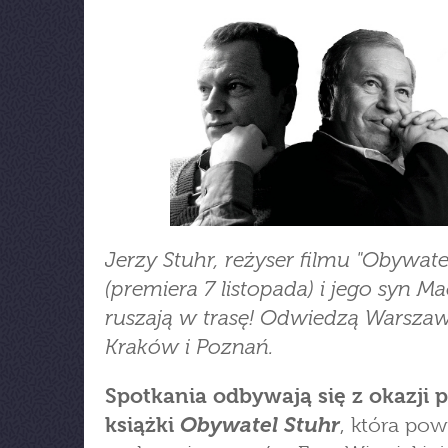
Jerzy Stuhr, reżyser filmu "Obywate
(premiera 7 listopada) i jego syn Ma
ruszają w trasę! Odwiedzą Warszaw
Kraków i Poznań.
Spotkania odbywają się z okazji 
Obywatel Stuhr
książki
, która pow