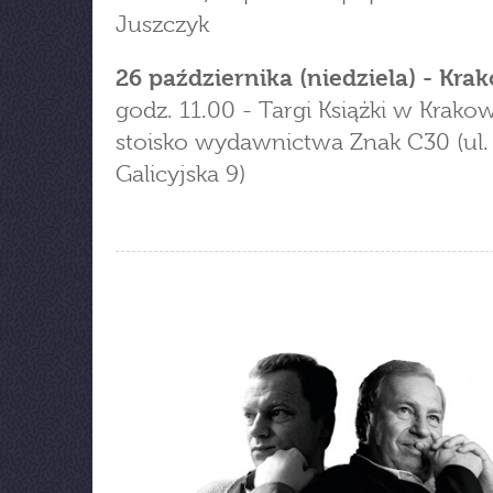
Juszczyk
26 października (niedziela) - Kra
godz. 11.00 - Targi Książki w Krakow
stoisko wydawnictwa Znak C30 (ul.
Galicyjska 9)