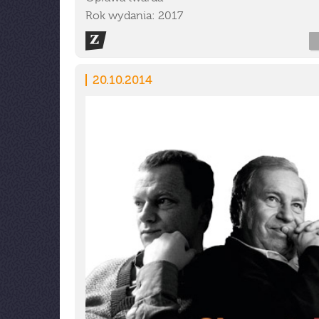
Rok wydania: 2017
20.10.2014