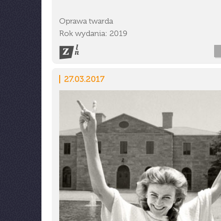
Oprawa twarda
Rok wydania: 2019
27.03.2017