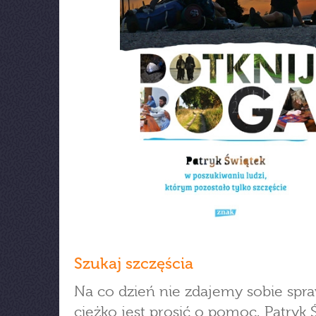
Szukaj szczęścia
Na co dzień nie zdajemy sobie spra
ciężko jest prosić o pomoc. Patryk 