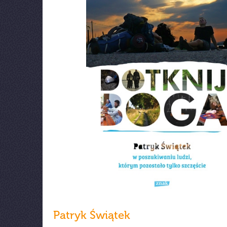
Patryk Świątek