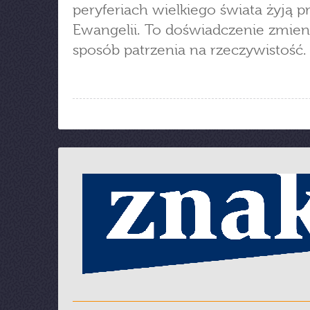
peryferiach wielkiego świata żyją 
Ewangelii. To doświadczenie zmien
sposób patrzenia na rzeczywistość.