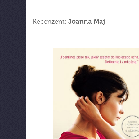
Recenzent:
Joanna Maj