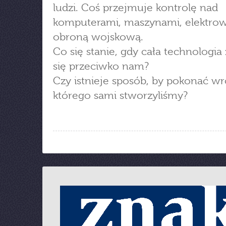
ludzi. Coś przejmuje kontrolę nad
komputerami, maszynami, elektrow
obroną wojskową.
Co się stanie, gdy cała technologia
się przeciwko nam?
Czy istnieje sposób, by pokonać wr
którego sami stworzyliśmy?