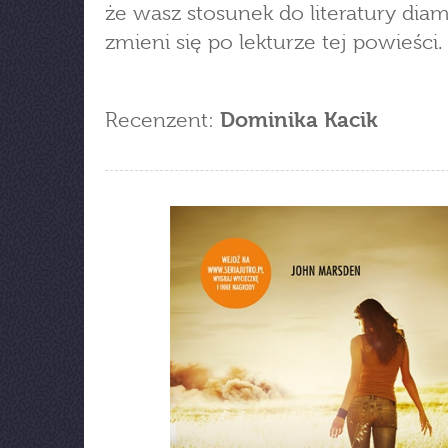
że wasz stosunek do literatury diam
zmieni się po lekturze tej powieści.
Recenzent:
Dominika Kacik