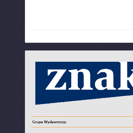
Grupa Wydawnicza: