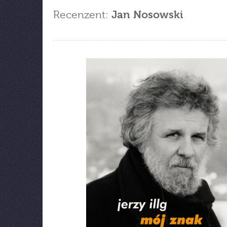
Recenzent:
Jan Nosowski