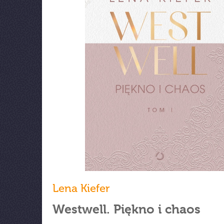
Lena Kiefer
Westwell. Piękno i chaos