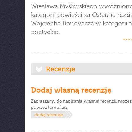
Wiesława Myśliwskiego wyróżnion
Ostatnie rozd
kategorii powieści za
Wojciecha Bonowicza w kategorii 
poetyckie.
>>> 
Recenzje
Dodaj własną recenzję
Zapraszamy do napisania własnej recenzji, możes
poprzez formularz.