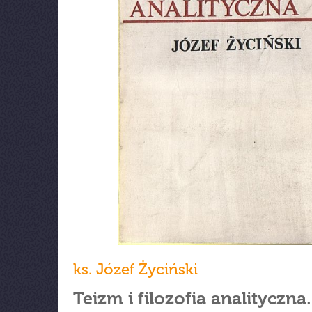
ks. Józef Życiński
Teizm i filozofia analityczna.