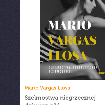
Mario Vargas Llosa
Szelmostwa niegrzecznej