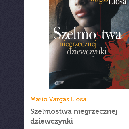
Mario Vargas Llosa
Szelmostwa niegrzecznej
dziewczynki