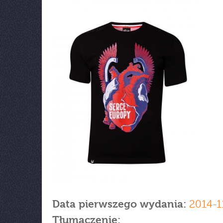
Data pierwszego wydania:
2014-1
Tłumaczenie: