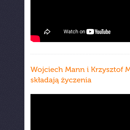
Wojciech Mann i Krzysztof 
składają życzenia