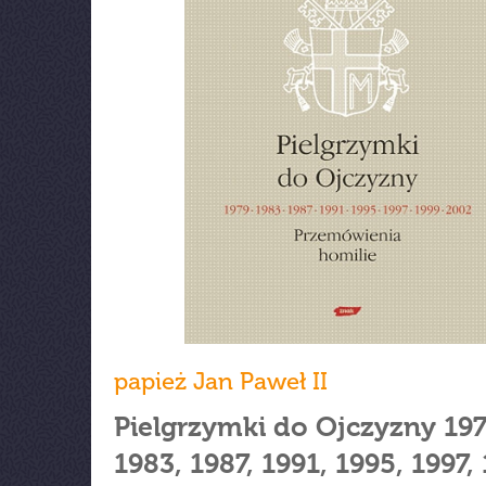
papież Jan Paweł II
Pielgrzymki do Ojczyzny 197
1983, 1987, 1991, 1995, 1997, 