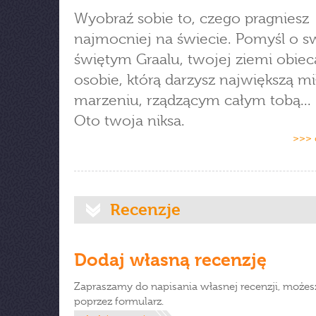
Wyobraź sobie to, czego pragniesz
najmocniej na świecie. Pomyśl o 
świętym Graalu, twojej ziemi obiec
osobie, którą darzysz największą mi
marzeniu, rządzącym całym tobą...
Oto twoja niksa.
>>> 
Recenzje
Dodaj własną recenzję
Zapraszamy do napisania własnej recenzji, możes
poprzez formularz.